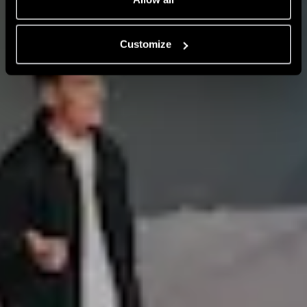
Customize